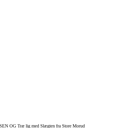
SEN OG Træ lig med Slægten fra Store Morud