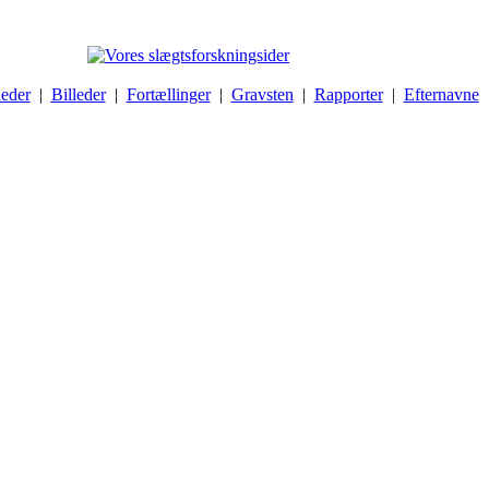
eder
|
Billeder
|
Fortællinger
|
Gravsten
|
Rapporter
|
Efternavne