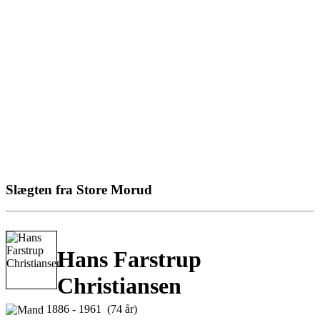
Slægten fra Store Morud
Hans Farstrup
Christiansen
1886 - 1961 (74 år)