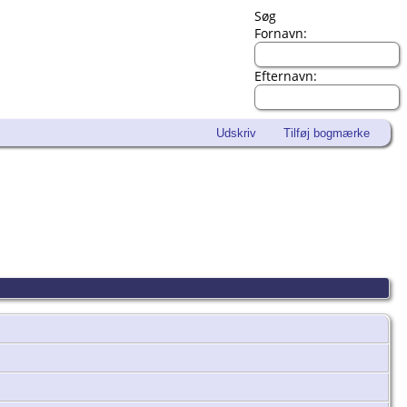
Søg
Fornavn:
Efternavn:
Udskriv
Tilføj bogmærke