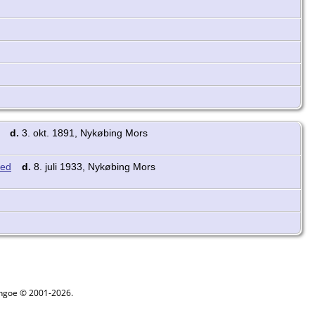
d.
3. okt. 1891, Nykøbing Mors
d.
8. juli 1933, Nykøbing Mors
ythgoe © 2001-2026.