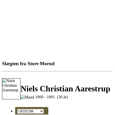
Slægten fra Store Morud
Niels Christian Aarestrup
1860 - 1891 (30 år)